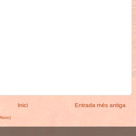
Inici
Entrada més antiga
(Atom)