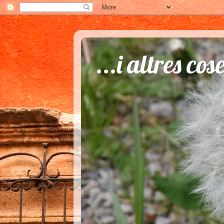
...i altres cos