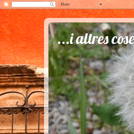
...i altres cos