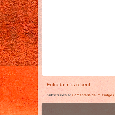
Entrada més recent
Subscriure's a:
Comentaris del missatge 