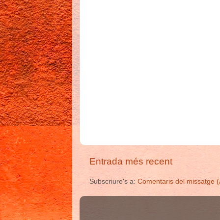
Entrada més recent
Subscriure's a:
Comentaris del missatge 