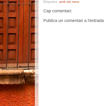
Etiquetes:
amb els nens
Cap comentari:
Publica un comentari a l'entrada