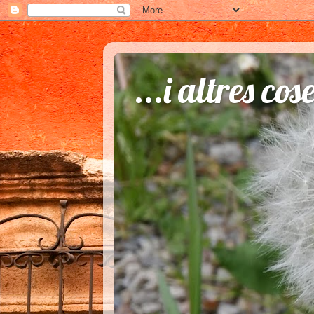
...i altres cos