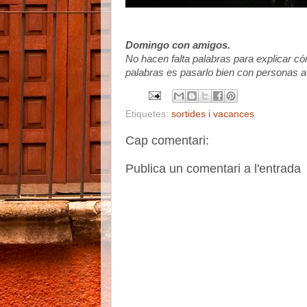
Domingo con amigos.
No hacen falta palabras para explicar c
palabras es pasarlo bien con personas a 
Etiquetes:
sortides i vacances
Cap comentari:
Publica un comentari a l'entrada