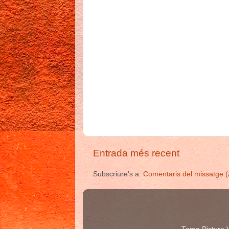
Entrada més recent
Subscriure's a:
Comentaris del missatge 