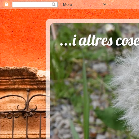
...i altres cos