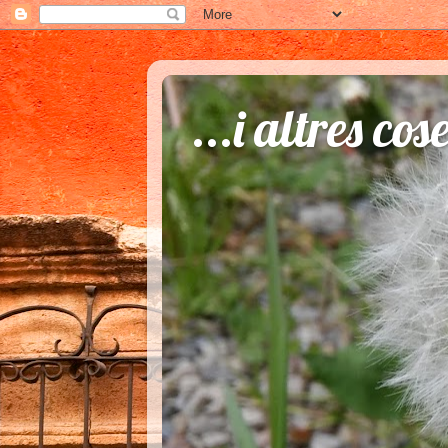
...i altres cos