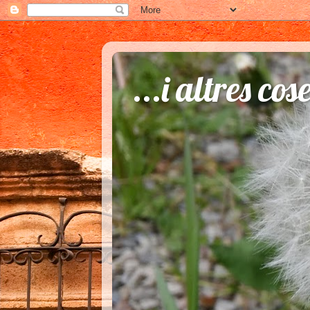
...i altres cos