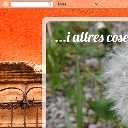
...i altres cos