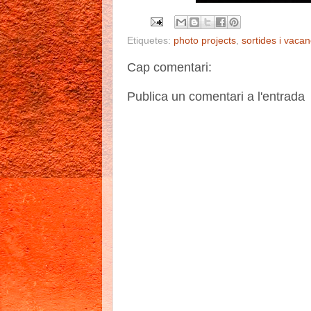
Etiquetes:
photo projects
,
sortides i vaca
Cap comentari:
Publica un comentari a l'entrada