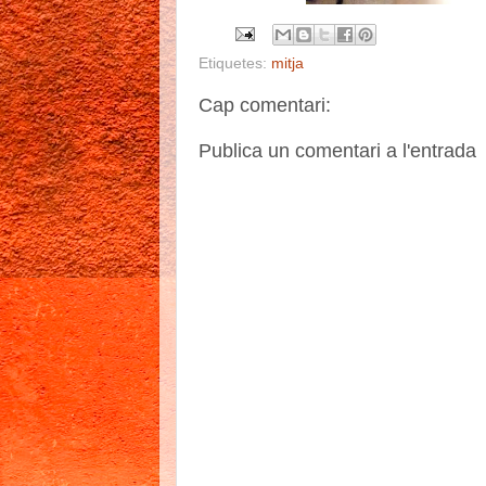
Etiquetes:
mitja
Cap comentari:
Publica un comentari a l'entrada