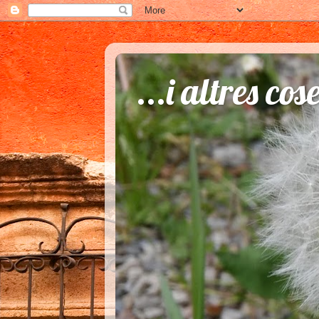
...i altres cos