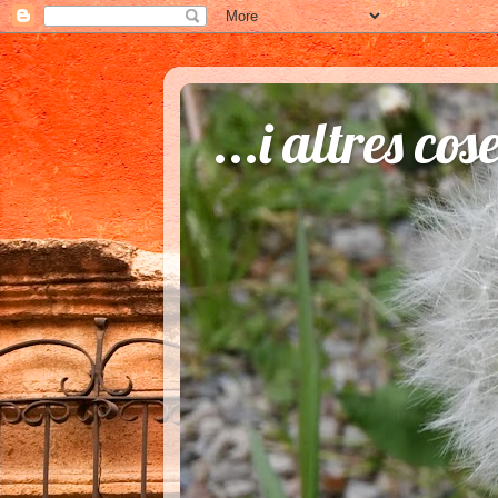
...i altres cos