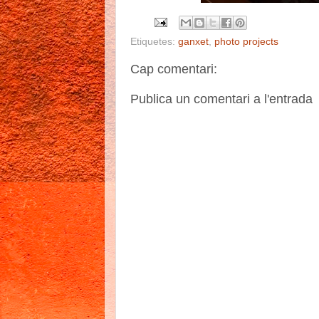
Etiquetes:
ganxet
,
photo projects
Cap comentari:
Publica un comentari a l'entrada