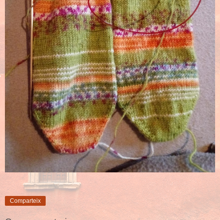
Comparteix