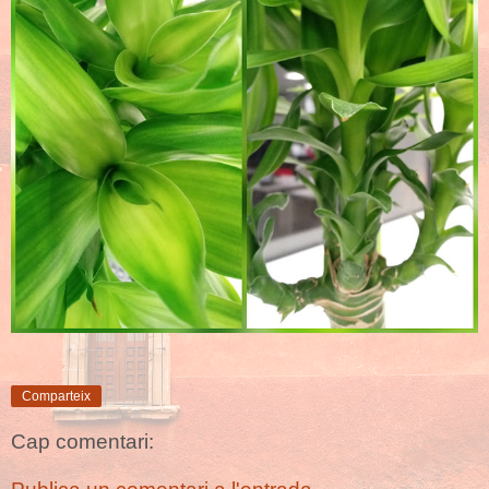
Comparteix
Cap comentari: