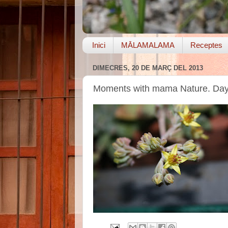
Inici
MĀLAMALAMA
Receptes
DIMECRES, 20 DE MARÇ DEL 2013
Moments with mama Nature. Day 