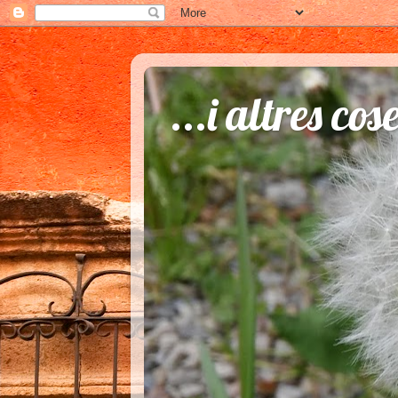
...i altres cos