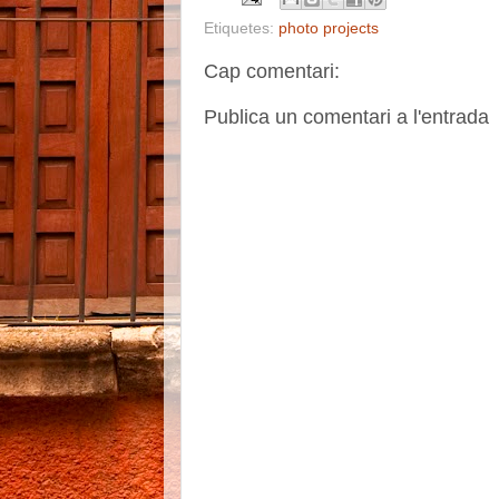
Etiquetes:
photo projects
Cap comentari:
Publica un comentari a l'entrada